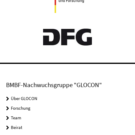
BMBF-Nachwuchsgruppe "GLOCON"
Über GLOCON
Forschung
Team
Beirat