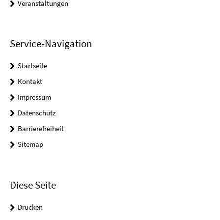
Veranstaltungen
Service-Navigation
Startseite
Kontakt
Impressum
Datenschutz
Barrierefreiheit
Sitemap
Diese Seite
Drucken