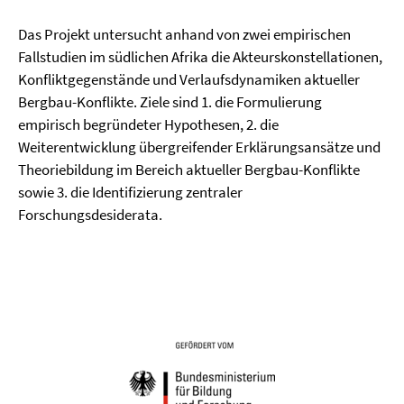
Das Projekt untersucht anhand von zwei empirischen
Fallstudien im südlichen Afrika die Akteurskonstellationen,
Konfliktgegenstände und Verlaufsdynamiken aktueller
Bergbau-Konflikte. Ziele sind 1. die Formulierung
empirisch begründeter Hypothesen, 2. die
Weiterentwicklung übergreifender Erklärungsansätze und
Theoriebildung im Bereich aktueller Bergbau-Konflikte
sowie 3. die Identifizierung zentraler
Forschungsdesiderata.