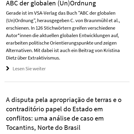
ABC der globalen (Un)Ordnung
Gerade ist im VSA-Verlag das Buch "ABC der globalen
(Un)Ordnung", herausgegeben C. von Braunmühl et al.,
erschienen. In 126 Stichwörtern greifen verschiedene
Autor*innen die aktuellen globalen Entwicklungen auf,
erarbeiten politische Orientierungspunkte und zeigen
Alternativen. Mit dabei ist auch ein Beitrag von Kristina
Dietz über Extraktivismus.
Lesen Sie weiter
A disputa pela apropriação de terras e o
contraditório papel do Estado em
conflitos: uma análise de caso em
Tocantins, Norte do Brasil