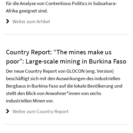
für die Analyse von Contentious Politics in Subsahara-
Afrika geeignet sind.
Weiter zum Artikel
Country Report: “The mines make us
poor”: Large-scale mining in Burkina Faso
Der neue Country Report von GLOCON (eng. Version)
beschäftigt sich mit den Auswirkungen des industriellen
Bergbaus in Burkina Faso auf die lokale Bevölkerung und
stellt den Blick von Anwohner*innen von sechs
industriellen Minen vor.
Weiter zum Country Report