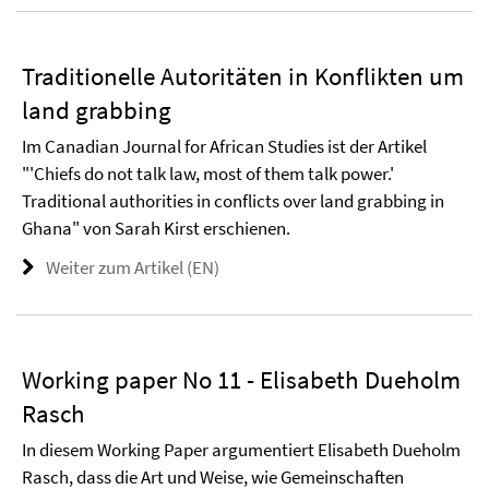
Traditionelle Autoritäten in Konflikten um
land grabbing
Im Canadian Journal for African Studies ist der Artikel
"'Chiefs do not talk law, most of them talk power.'
Traditional authorities in conflicts over land grabbing in
Ghana" von Sarah Kirst erschienen.
Weiter zum Artikel (EN)
Working paper No 11 - Elisabeth Dueholm
Rasch
In diesem Working Paper argumentiert Elisabeth Dueholm
Rasch, dass die Art und Weise, wie Gemeinschaften