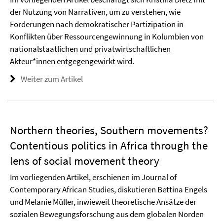
der Nutzung von Narrativen, um zu verstehen, wie
Forderungen nach demokratischer Partizipation in
Konflikten über Ressourcengewinnung in Kolumbien von
nationalstaatlichen und privatwirtschaftlichen
Akteur*innen entgegengewirkt wird.
Weiter zum Artikel
Northern theories, Southern movements?
Contentious politics in Africa through the
lens of social movement theory
Im vorliegenden Artikel, erschienen im Journal of
Contemporary African Studies, diskutieren Bettina Engels
und Melanie Müller, inwieweit theoretische Ansätze der
sozialen Bewegungsforschung aus dem globalen Norden