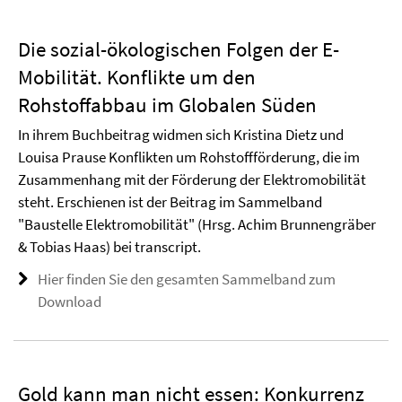
Die sozial-ökologischen Folgen der E-
Mobilität. Konflikte um den
Rohstoffabbau im Globalen Süden
In ihrem Buchbeitrag widmen sich Kristina Dietz und
Louisa Prause Konflikten um Rohstoffförderung, die im
Zusammenhang mit der Förderung der Elektromobilität
steht. Erschienen ist der Beitrag im Sammelband
"Baustelle Elektromobilität" (Hrsg. Achim Brunnengräber
& Tobias Haas) bei transcript.
Hier finden Sie den gesamten Sammelband zum
Download
Gold kann man nicht essen: Konkurrenz