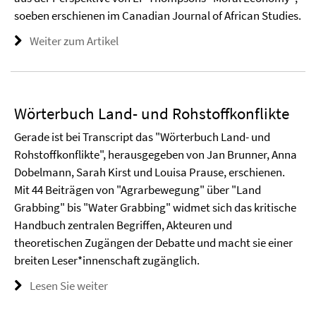
soeben erschienen im Canadian Journal of African Studies.
Weiter zum Artikel
Wörterbuch Land- und Rohstoffkonflikte
Gerade ist bei Transcript das "Wörterbuch Land- und
Rohstoffkonflikte", herausgegeben von Jan Brunner, Anna
Dobelmann, Sarah Kirst und Louisa Prause, erschienen.
Mit 44 Beiträgen von "Agrarbewegung" über "Land
Grabbing" bis "Water Grabbing" widmet sich das kritische
Handbuch zentralen Begriffen, Akteuren und
theoretischen Zugängen der Debatte und macht sie einer
breiten Leser*innenschaft zugänglich.
Lesen Sie weiter