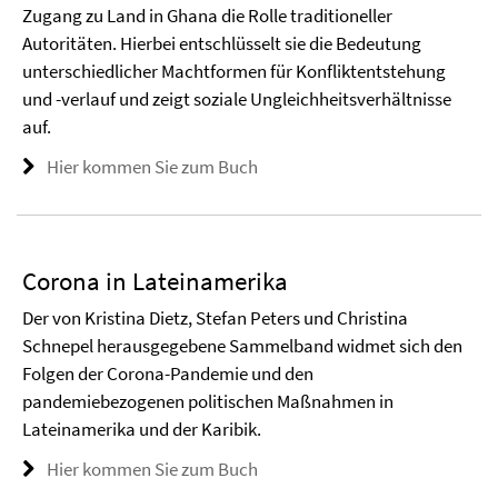
Zugang zu Land in Ghana die Rolle traditioneller
Autoritäten. Hierbei entschlüsselt sie die Bedeutung
unterschiedlicher Machtformen für Konfliktentstehung
und -verlauf und zeigt soziale Ungleichheitsverhältnisse
auf.
Hier kommen Sie zum Buch
Corona in Lateinamerika
Der von Kristina Dietz, Stefan Peters und Christina
Schnepel herausgegebene Sammelband widmet sich den
Folgen der Corona-Pandemie und den
pandemiebezogenen politischen Maßnahmen in
Lateinamerika und der Karibik.
Hier kommen Sie zum Buch