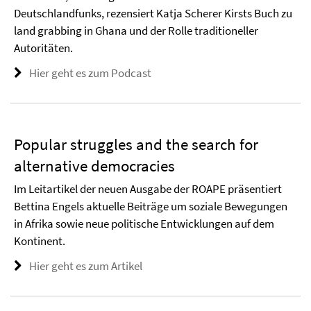
Deutschlandfunks, rezensiert Katja Scherer Kirsts Buch zu
land grabbing in Ghana und der Rolle traditioneller
Autoritäten.
Hier geht es zum Podcast
Popular struggles and the search for
alternative democracies
Im Leitartikel der neuen Ausgabe der ROAPE präsentiert
Bettina Engels aktuelle Beiträge um soziale Bewegungen
in Afrika sowie neue politische Entwicklungen auf dem
Kontinent.
Hier geht es zum Artikel