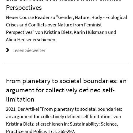
Perspectives
Neuer Course Reader zu "Gender, Nature, Body - Ecological
Crises and Conflicts over Nature from Feminist
Perspectives" von Kristina Dietz, Karin Hülsmann und
Alina Heuser erschienen.
Lesen Sie weiter
From planetary to societal boundaries: an
argument for collectively defined self-
limitation
2021: Der Artikel "From planetary to societal boundaries:
an argument for collectively defined self-limitation" von
Kristina Dietz ist erschienen in: Sustainability: Science,
Practice and Policy, 17:1, 265-292.