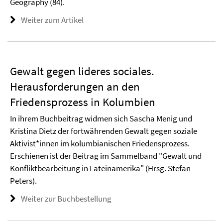
Geography (84).
Weiter zum Artikel
Gewalt gegen lideres sociales.
Herausforderungen an den
Friedensprozess in Kolumbien
In ihrem Buchbeitrag widmen sich Sascha Menig und
Kristina Dietz der fortwährenden Gewalt gegen soziale
Aktivist*innen im kolumbianischen Friedensprozess.
Erschienen ist der Beitrag im Sammelband "Gewalt und
Konfliktbearbeitung in Lateinamerika" (Hrsg. Stefan
Peters).
Weiter zur Buchbestellung