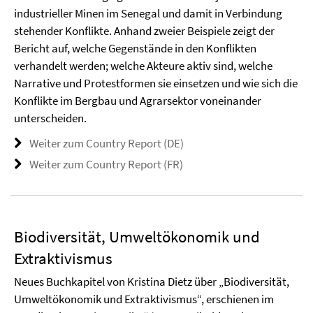
industrieller Minen im Senegal und damit in Verbindung
stehender Konflikte. Anhand zweier Beispiele zeigt der
Bericht auf, welche Gegenstände in den Konflikten
verhandelt werden; welche Akteure aktiv sind, welche
Narrative und Protestformen sie einsetzen und wie sich die
Konflikte im Bergbau und Agrarsektor voneinander
unterscheiden.
Weiter zum Country Report (DE)
Weiter zum Country Report (FR)
Biodiversität, Umweltökonomik und
Extraktivismus
Neues Buchkapitel von Kristina Dietz über „Biodiversität,
Umweltökonomik und Extraktivismus“, erschienen im