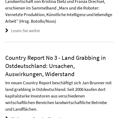
Landwirtschaft von Kristina Dietz und Franza Drechsel,
erschienen im Sammelband „Marx und die Roboter:
Vernetzte Produktion, Künstliche Intelligenz und lebendige
Arbeit“ (Hrsg. Butollo/Nuss)
Lesen Sie weiter
Country Report No 3 - Land Grabbing in
Ostdeutschland: Ursachen,
Auswirkungen, Widerstand
Im neuen Country Report beschäftigt sich Jan Brunner mit
land grabbing in Ostdeutschland. Seit 2006 kaufen dort
kapitalstarke Investoren aus verschiedenen
wirtschaftlichen Bereichen landwirtschaftliche Betriebe
und Landflächen.