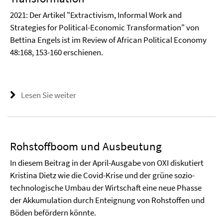
2021: Der Artikel "Extractivism, Informal Work and
Strategies for Political-Economic Transformation" von
Bettina Engels ist im Review of African Political Economy
48:168, 153-160 erschienen.
Lesen Sie weiter
Rohstoffboom und Ausbeutung
In diesem Beitrag in der April-Ausgabe von OXI diskutiert
Kristina Dietz wie die Covid-Krise und der grüne sozio-
technologische Umbau der Wirtschaft eine neue Phasse
der Akkumulation durch Enteignung von Rohstoffen und
Böden befördern könnte.