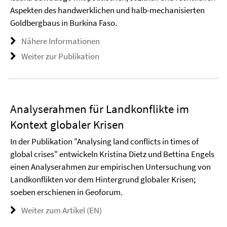
Aspekten des handwerklichen und halb-mechanisierten
Goldbergbaus in Burkina Faso.
Nähere Informationen
Weiter zur Publikation
Analyserahmen für Landkonflikte im
Kontext globaler Krisen
In der Publikation "Analysing land conflicts in times of
global crises" entwickeln Kristina Dietz und Bettina Engels
einen Analyserahmen zur empirischen Untersuchung von
Landkonflikten vor dem Hintergrund globaler Krisen;
soeben erschienen in Geoforum.
Weiter zum Artikel (EN)