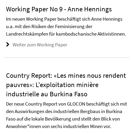
Working Paper No 9 - Anne Hennings
Im neuen Working Paper beschäftigt sich Anne Hennings
u.a. mit den Risiken der Feminisierung der
Landrechtskämpfen für kambodschanische Aktivistinnen.
Weiter zum Working Paper
Country Report: «Les mines nous rendent
pauvres»: L'exploitation minière
industrielle au Burkina Faso
Der neue Country Report von GLOCON beschäftigt sich mit
den Auswirkungen des industriellen Bergbaus in Burkina
Faso auf die lokale Bevölkerung und stellt den Blick von
Anwohner*innen von sechs industriellen Minen vor.