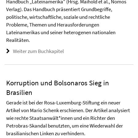
Handbuch „Lateinamerika“ (Hrsg. Maihold et al., Nomos
Verlag). Das Handbuch präsentiert Grundbegriffe,
politische, wirtschaftliche, soziale und rechtliche
Probleme, Themen und Herausforderungen
Lateinamerikas und seiner heterogenen nationalen
Realitäten.
Weiter zum Buchkapitel
Korruption und Bolsonaros Sieg in
Brasilien
Gerade ist bei der Rosa-Luxemburg-Stiftung ein neuer
Artikel von Mario Schenk erschienen. Der Artikel analysiert
wie rechte Staatsanwält*innen und ein Richter den
Petrobras-Skandal benutzten, um eine Wiederwahl der
brasilianischen Linken zu verhindern.