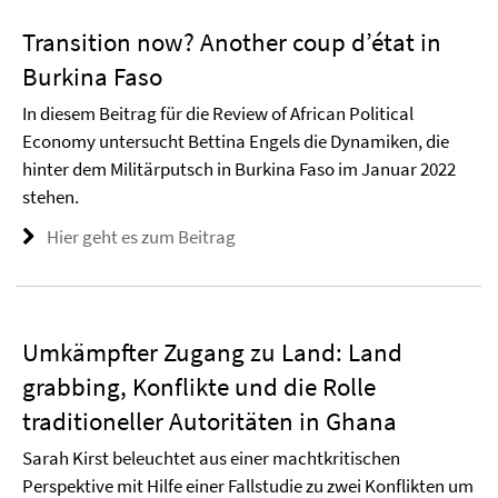
Transition now? Another coup d’état in
Burkina Faso
In diesem Beitrag für die Review of African Political
Economy untersucht Bettina Engels die Dynamiken, die
hinter dem Militärputsch in Burkina Faso im Januar 2022
stehen.
Hier geht es zum Beitrag
Umkämpfter Zugang zu Land: Land
grabbing, Konflikte und die Rolle
traditioneller Autoritäten in Ghana
Sarah Kirst beleuchtet aus einer machtkritischen
Perspektive mit Hilfe einer Fallstudie zu zwei Konflikten um