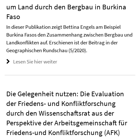
um Land durch den Bergbau in Burkina
Faso
In dieser Publikation zeigt Bettina Engels am Beispiel
Burkina Fasos den Zusammenhang zwischen Bergbau und
Landkonflikten auf. Erschienen ist der Beitrag in der
Geographischen Rundschau (5/2020).
Lesen Sie hier weiter
Die Gelegenheit nutzen: Die Evaluation
der Friedens- und Konfliktforschung
durch den Wissenschaftsrat aus der
Perspektive der Arbeitsgemeinschaft für
Friedens-und Konfliktforschung (AFK)