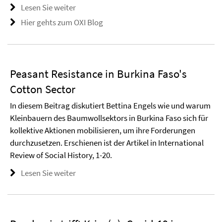
Lesen Sie weiter
Hier gehts zum OXI Blog
Peasant Resistance in Burkina Faso's
Cotton Sector
In diesem Beitrag diskutiert Bettina Engels wie und warum
Kleinbauern des Baumwollsektors in Burkina Faso sich für
kollektive Aktionen mobilisieren, um ihre Forderungen
durchzusetzen. Erschienen ist der Artikel in International
Review of Social History, 1-20.
Lesen Sie weiter