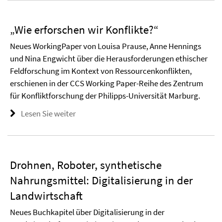
„Wie erforschen wir Konflikte?“
Neues WorkingPaper von Louisa Prause, Anne Hennings
und Nina Engwicht über die Herausforderungen ethischer
Feldforschung im Kontext von Ressourcenkonflikten,
erschienen in der CCS Working Paper-Reihe des Zentrum
für Konfliktforschung der Philipps-Universität Marburg.
Lesen Sie weiter
Drohnen, Roboter, synthetische
Nahrungsmittel: Digitalisierung in der
Landwirtschaft
Neues Buchkapitel über Digitalisierung in der